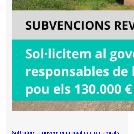
Sol·licitem al govern municipal que reclami als