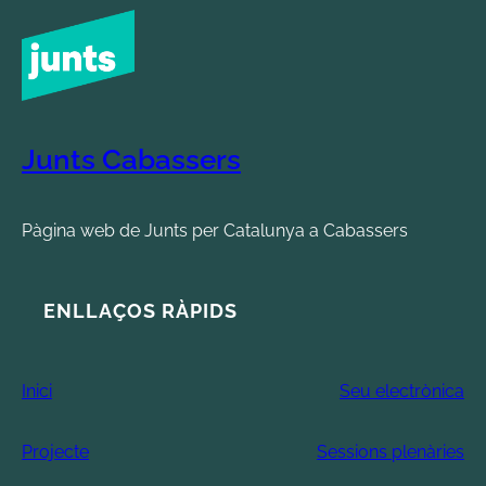
Junts Cabassers
Pàgina web de Junts per Catalunya a Cabassers
ENLLAÇOS RÀPIDS
Inici
Seu electrònica
Projecte
Sessions plenàries