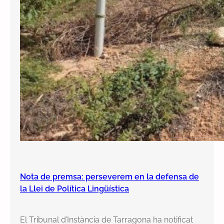
Nota de premsa: perseverem en la defensa de
la Llei de Política Lingüística
El Tribunal d’Instància de Tarragona ha notificat