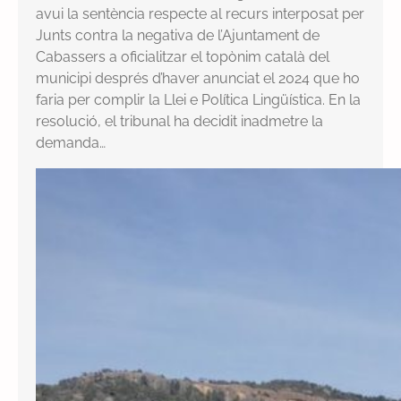
avui la sentència respecte al recurs interposat per
Junts contra la negativa de l’Ajuntament de
Cabassers a oficialitzar el topònim català del
municipi després d’haver anunciat el 2024 que ho
faria per complir la Llei e Política Lingüística. En la
resolució, el tribunal ha decidit inadmetre la
demanda…