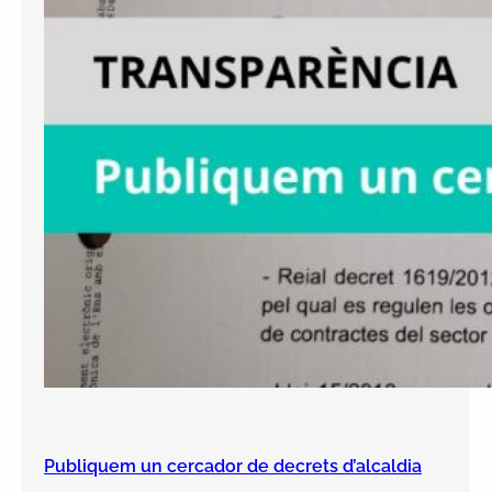
Publiquem un cercador de decrets d’alcaldia