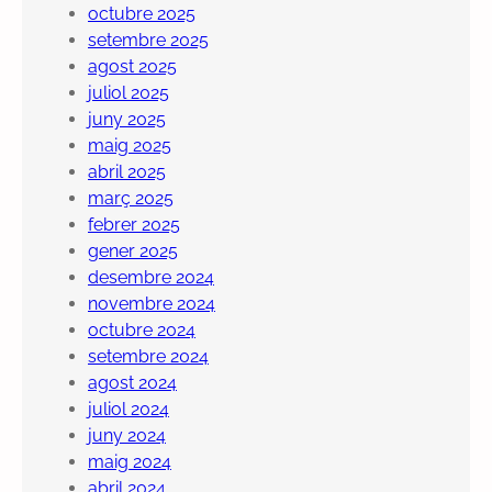
octubre 2025
setembre 2025
agost 2025
juliol 2025
juny 2025
maig 2025
abril 2025
març 2025
febrer 2025
gener 2025
desembre 2024
novembre 2024
octubre 2024
setembre 2024
agost 2024
juliol 2024
juny 2024
maig 2024
abril 2024