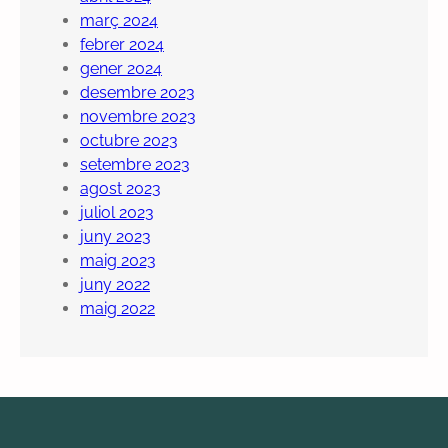
març 2024
febrer 2024
gener 2024
desembre 2023
novembre 2023
octubre 2023
setembre 2023
agost 2023
juliol 2023
juny 2023
maig 2023
juny 2022
maig 2022